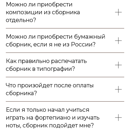
Можно ли приобрести
композиции из сборника
отдельно?
Можно ли приобрести бумажный
сборник, если я не из России?
Как правильно распечатать
сборник в типографии?
Что произойдет после оплаты
сборника?
Если я только начал учиться
играть на фортепиано и изучать
ноты, сборник подойдет мне?