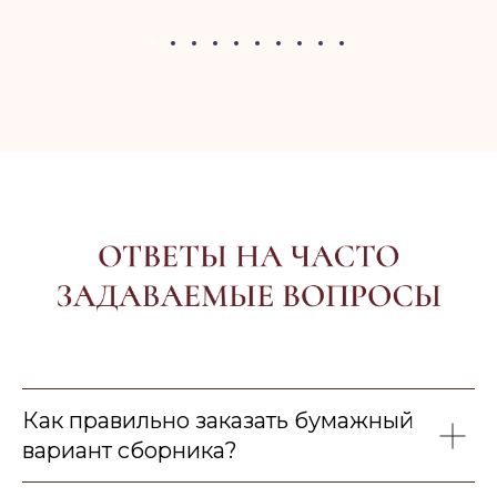
Как правильно заказать бумажный
вариант сборника?