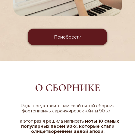
Приобрести
Рада представить вам свой пятый сборник
фортепианных аранжировок «Хиты 90-х»!
На этот раз я решила написать
ноты 10 самых
популярных песен 90-х, которые стали
олицетворением целой эпохи.