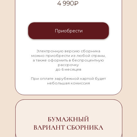
4 990₽
Приобрести
Электронную версию сборника
можно приобрести из любой страны,
а также оформить в беспроцентную
рассрочку
до 6 месяцев
При оплате зарубежной картой будет
небольшая комиссия