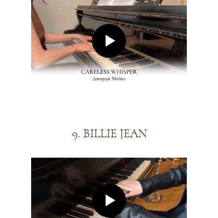
9. BILLIE JEAN