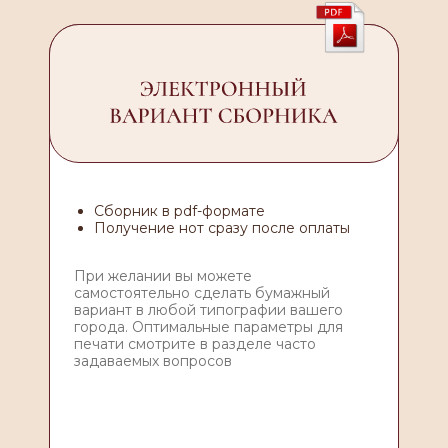
Cборник в pdf-формате
Получение нот сразу после оплаты
При желании вы можете
самостоятельно сделать бумажный
вариант в любой типографии вашего
города. Оптимальные параметры для
печати смотрите в разделе часто
задаваемых вопросов