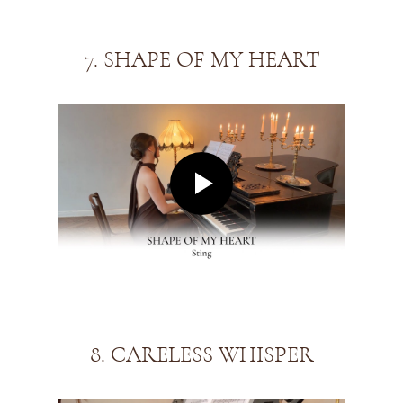
7. SHAPE OF MY HEART
8. CARELESS WHISPER