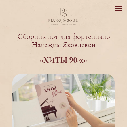
Сборник нот для фортепиано
Надежды Яковлевой