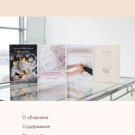
О сборнике
Содержание