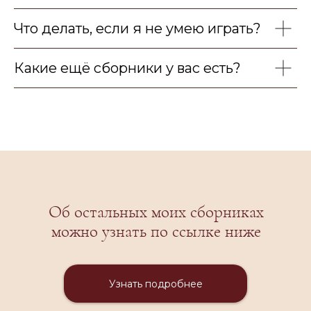
Что делать, если я не умею играть?
Какие ещё сборники у вас есть?
Об остальных моих сборниках
можно узнать по ссылке ниже
Узнать подробнее