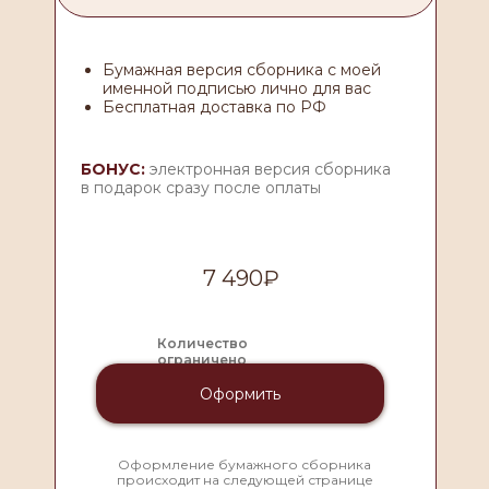
Бумажная версия сборника с моей
именной подписью лично для вас
Бесплатная доставка по РФ
БОНУС:
электронная версия сборника
в подарок сразу после оплаты
7 490₽
Количество
ограничено
Оформить
Оформление бумажного сборника
происходит на следующей странице