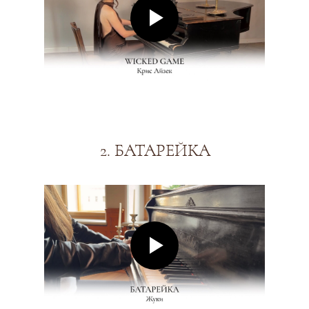
2. БАТАРЕЙКА