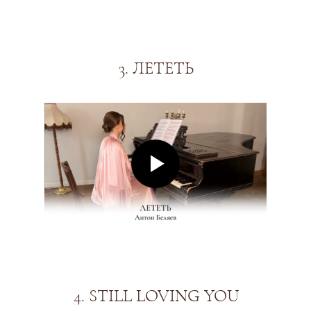
3. ЛЕТЕТЬ
4. STILL LOVING YOU