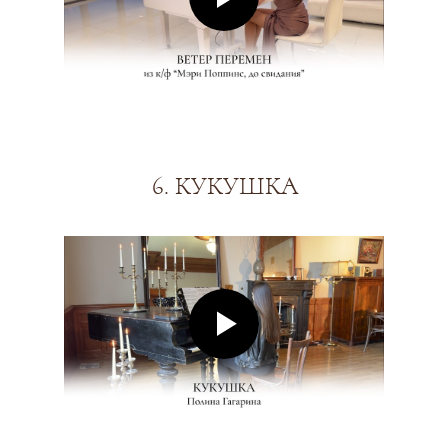
6. КУКУШКА