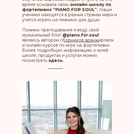
время основала свою
онлайн-школу по
фортепиано “PIANO FOR SOUL”.
Наши
ученики находятся в разных странах мира и
учатся играть на пианино для души.
Помимо преподавания я веду свой
музыкальный блог
@piano.for.soul
являюсь автором сборников аранжировок
и онлайн-курсов по игре на фортепиано.
Более подробную информацию о моей
школе, продуктах и услугах можно
посмотреть
здесь.