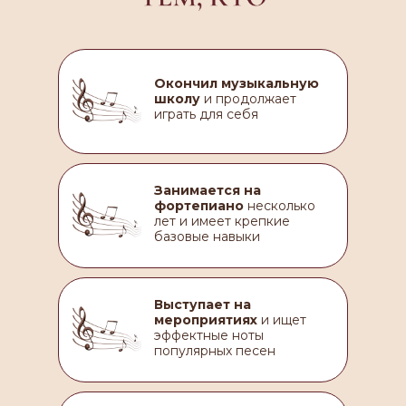
Окончил музыкальную
школу
и продолжает
играть для себя
Занимается на
фортепиано
несколько
лет и имеет крепкие
базовые навыки
Выступает на
мероприятиях
и ищет
эффектные ноты
популярных песен