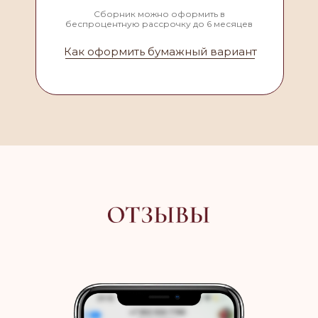
Сборник можно оформить в
беспроцентную рассрочку до 6 месяцев
Как оформить бумажный вариант