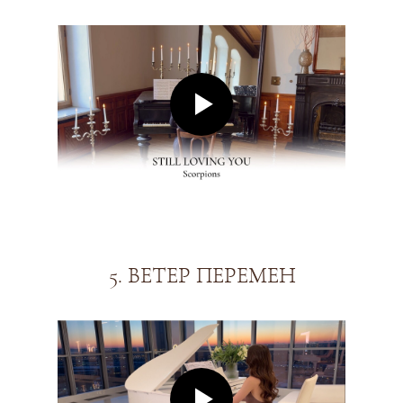
5. ВЕТЕР ПЕРЕМЕН