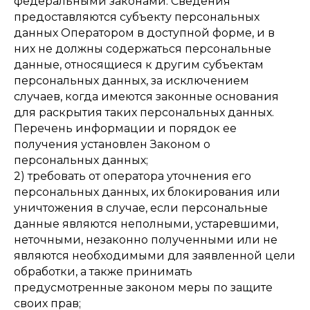
федеральными законами. Сведения
предоставляются субъекту персональных
данных Оператором в доступной форме, и в
них не должны содержаться персональные
данные, относящиеся к другим субъектам
персональных данных, за исключением
случаев, когда имеются законные основания
для раскрытия таких персональных данных.
Перечень информации и порядок ее
получения установлен Законом о
персональных данных;
2) требовать от оператора уточнения его
персональных данных, их блокирования или
уничтожения в случае, если персональные
данные являются неполными, устаревшими,
неточными, незаконно полученными или не
являются необходимыми для заявленной цели
обработки, а также принимать
предусмотренные законом меры по защите
своих прав;