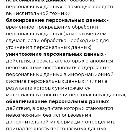
персональных данных с помощью средств
вычислительной техники;
блокирование персональных данных
-
временное прекращение обработки
персональных данных (за исключением
случаев, если обработка необходима для
уточнения персональных данных);
уничтожение персональных данных
-
действия, в результате которых становится
невозможным восстановить содержание
персональных данных в информационной
системе персональных данных и (или) в
результате которых уничтожаются
материальные носители персональных данных;
обезличивание персональных данных
-
действия, в результате которых становится
невозможным без использования
дополнительной информации определить
принадлежность персональных данных