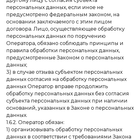
другому лицу с согласия субъекта
персональных данных, если иное не
предусмотрено федеральным законом, на
основании заключаемого с этим лицом
договора. Лицо, осуществляющее обработку
персональных данных по поручению
Оператора, обязано соблюдать принципы и
правила обработки персональных данных,
предусмотренные Законом о персональных
данных;
3) в случае отзыва субъектом персональных
данных согласия на обработку персональных
данных Оператор вправе продолжить
обработку персональных данных без согласия
субъекта персональных данных при наличии
оснований, указанных в Законе о персональных
данных.
1.6.2. Оператор обязан:
1) организовывать обработку персональных
данных в соответствии с требованиями Закона