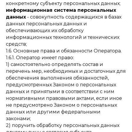
конкретному субъекту персональных данных;
информационная система персональных
данных
- совокупность содержащихся в базах
данных персональных данных и
обеспечивающих их обработку
информационных технологий и технических
средств;
1.6. Основные права и обязанности Оператора.
1.6.1. Оператор имеет право:
1) самостоятельно определять состав и
перечень мер, необходимых и достаточных для
обеспечения выполнения обязанностей,
предусмотренных Законом о персональных
данных и принятыми в соответствии с ним
нормативными правовыми актами, если иное
не предусмотрено Законом о персональных
данных или другими федеральными
законами;
2) поручить обработку персональных данных