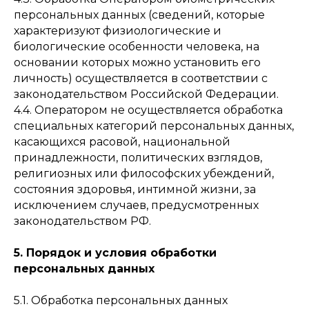
персональных данных (сведений, которые
характеризуют физиологические и
биологические особенности человека, на
основании которых можно установить его
личность) осуществляется в соответствии с
законодательством Российской Федерации.
4.4. Оператором не осуществляется обработка
специальных категорий персональных данных,
касающихся расовой, национальной
принадлежности, политических взглядов,
религиозных или философских убеждений,
состояния здоровья, интимной жизни, за
исключением случаев, предусмотренных
законодательством РФ.
5. Порядок и условия обработки
персональных данных
5.1. Обработка персональных данных