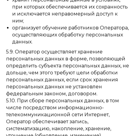
при которых обеспечивается их сохранность
и исключается неправомерный доступ к
ним;
организует обучение работников Оператора,
осуществляющих обработку персональных
данных.
5.9. Оператор осуществляет хранение
персональных данных в форме, позволяющей
определить субъекта персональных данных, не
дольше, чем этого требуют цели обработки
персональных данных, если срок хранения
персональных данных не установлен
федеральным законом, договором.
5.10. При сборе персональных данных, в том
числе посредством информационно-
телекоммуникационной сети Интернет,
Оператор обеспечивает запись,
систематизацию, накопление, хранение,
уточнение (обновление, изменение),