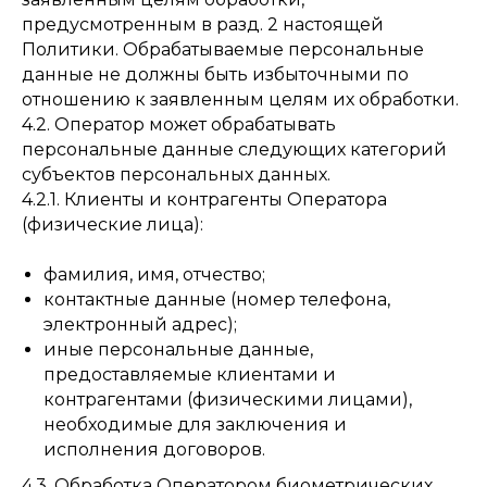
предусмотренным в разд. 2 настоящей
Политики. Обрабатываемые персональные
данные не должны быть избыточными по
отношению к заявленным целям их обработки.
4.2. Оператор может обрабатывать
персональные данные следующих категорий
субъектов персональных данных.
4.2.1. Клиенты и контрагенты Оператора
(физические лица):
фамилия, имя, отчество;
контактные данные (номер телефона,
электронный адрес);
иные персональные данные,
предоставляемые клиентами и
контрагентами (физическими лицами),
необходимые для заключения и
исполнения договоров.
4.3. Обработка Оператором биометрических