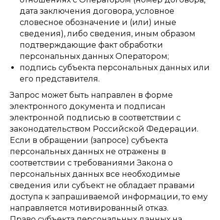
дата заключения договора, условное
словесное обозначение и (или) иные
сведения), либо сведения, иным образом
подтверждающие факт обработки
персональных данных Оператором;
подпись субъекта персональных данных или
его представителя.
Запрос может быть направлен в форме
электронного документа и подписан
электронной подписью в соответствии с
законодательством Российской Федерации.
Если в обращении (запросе) субъекта
персональных данных не отражены в
соответствии с требованиями Закона о
персональных данных все необходимые
сведения или субъект не обладает правами
доступа к запрашиваемой информации, то ему
направляется мотивированный отказ.
Право субъекта персональных данных на