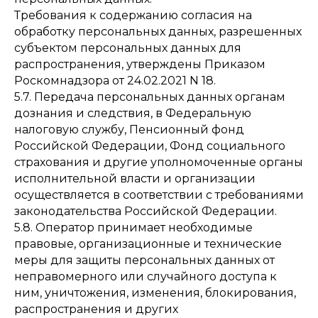
Требования к содержанию согласия на
обработку персональных данных, разрешенных
субъектом персональных данных для
распространения, утверждены Приказом
Роскомнадзора от 24.02.2021 N 18.
5.7. Передача персональных данных органам
дознания и следствия, в Федеральную
налоговую службу, Пенсионный фонд
Российской Федерации, Фонд социального
страхования и другие уполномоченные органы
исполнительной власти и организации
осуществляется в соответствии с требованиями
законодательства Российской Федерации.
5.8. Оператор принимает необходимые
правовые, организационные и технические
меры для защиты персональных данных от
неправомерного или случайного доступа к
ним, уничтожения, изменения, блокирования,
распространения и других