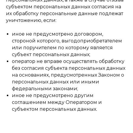
субъектом персональных данных согласия на
их обработку персональные данные подлежат
уничтожению, если:
иное не предусмотрено договором,
стороной которого, выгодоприобретателем
или поручителем по которому является
субъект персональных данных;
оператор не вправе осуществлять обработку
без согласия субъекта персональных данных
на основаниях, предусмотренных Законом о
персональных данных или иными
федеральными законами;
иное не предусмотрено другим
соглашением между Оператором и
субъектом персональных данных.