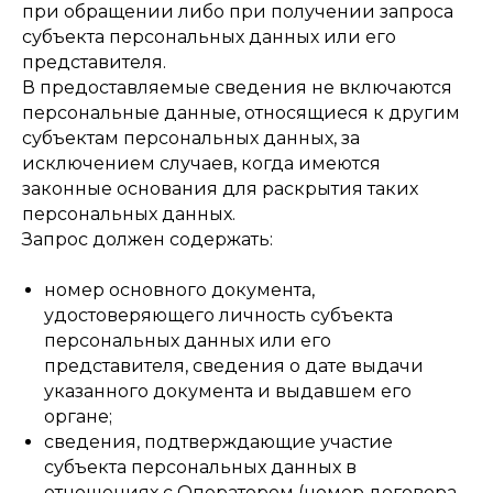
при обращении либо при получении запроса
субъекта персональных данных или его
представителя.
В предоставляемые сведения не включаются
персональные данные, относящиеся к другим
субъектам персональных данных, за
исключением случаев, когда имеются
законные основания для раскрытия таких
персональных данных.
Запрос должен содержать:
номер основного документа,
удостоверяющего личность субъекта
персональных данных или его
представителя, сведения о дате выдачи
указанного документа и выдавшем его
органе;
сведения, подтверждающие участие
субъекта персональных данных в
отношениях с Оператором (номер договора,