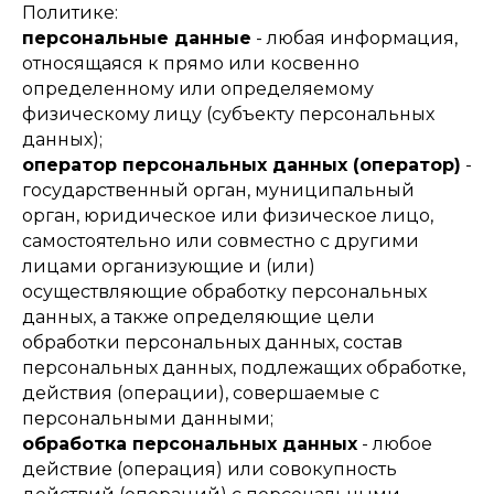
Политике:
персональные данные
- любая информация,
относящаяся к прямо или косвенно
определенному или определяемому
физическому лицу (субъекту персональных
данных);
оператор персональных данных (оператор)
-
государственный орган, муниципальный
орган, юридическое или физическое лицо,
самостоятельно или совместно с другими
лицами организующие и (или)
осуществляющие обработку персональных
данных, а также определяющие цели
обработки персональных данных, состав
персональных данных, подлежащих обработке,
действия (операции), совершаемые с
персональными данными;
обработка персональных данных
- любое
действие (операция) или совокупность