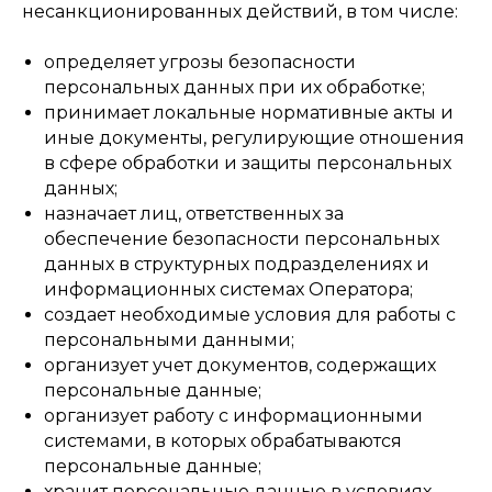
несанкционированных действий, в том числе:
определяет угрозы безопасности
персональных данных при их обработке;
принимает локальные нормативные акты и
иные документы, регулирующие отношения
в сфере обработки и защиты персональных
данных;
назначает лиц, ответственных за
обеспечение безопасности персональных
данных в структурных подразделениях и
информационных системах Оператора;
создает необходимые условия для работы с
персональными данными;
организует учет документов, содержащих
персональные данные;
организует работу с информационными
системами, в которых обрабатываются
персональные данные;
хранит персональные данные в условиях,