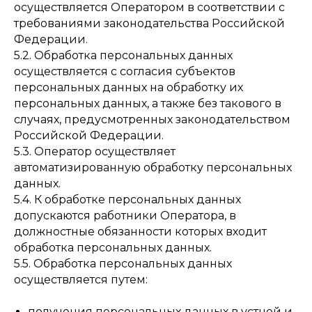
осуществляется Оператором в соответствии с
требованиями законодательства Российской
Федерации.
5.2. Обработка персональных данных
осуществляется с согласия субъектов
персональных данных на обработку их
персональных данных, а также без такового в
случаях, предусмотренных законодательством
Российской Федерации.
5.3. Оператор осуществляет
автоматизированную обработку персональных
данных.
5.4. К обработке персональных данных
допускаются работники Оператора, в
должностные обязанности которых входит
обработка персональных данных.
5.5. Обработка персональных данных
осуществляется путем:
получения персональных данных в устной и