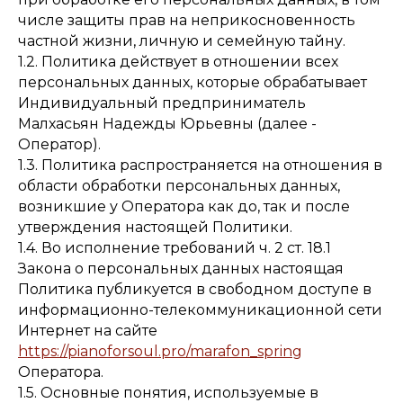
числе защиты прав на неприкосновенность
частной жизни, личную и семейную тайну.
1.2. Политика действует в отношении всех
персональных данных, которые обрабатывает
Индивидуальный предприниматель
Малхасьян Надежды Юрьевны (далее -
Оператор).
1.3. Политика распространяется на отношения в
области обработки персональных данных,
возникшие у Оператора как до, так и после
утверждения настоящей Политики.
1.4. Во исполнение требований ч. 2 ст. 18.1
Закона о персональных данных настоящая
Политика публикуется в свободном доступе в
информационно-телекоммуникационной сети
Интернет на сайте
https://pianoforsoul.pro/marafon_spring
Оператора.
1.5. Основные понятия, используемые в