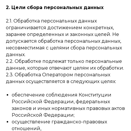
2. Цели сбора персональных данных
2.1. Обработка персональных данных
ограничивается достижением конкретных,
заранее определенных и законных целей. Не
допускается обработка персональных данных,
несовместимая с целями сбора персональных
данных.
2.2. Обработке подлежат только персональные
данные, которые отвечают целям их обработки.
2.3. Обработка Оператором персональных
данных осуществляется в следующих целях:
обеспечение соблюдения Конституции
Российской Федерации, федеральных
законов и иных нормативных правовых актов
Российской Федерации;
осуществление гражданско-правовых
отношений,