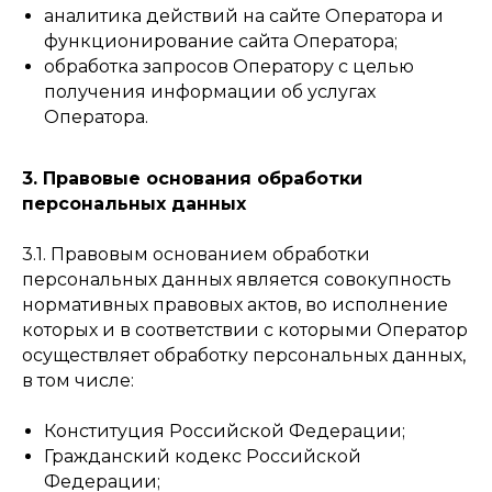
аналитика действий на сайте Оператора и
функционирование сайта Оператора;
обработка запросов Оператору с целью
получения информации об услугах
Оператора.
3. Правовые основания обработки
персональных данных
3.1. Правовым основанием обработки
персональных данных является совокупность
нормативных правовых актов, во исполнение
которых и в соответствии с которыми Оператор
осуществляет обработку персональных данных,
в том числе:
Конституция Российской Федерации;
Гражданский кодекс Российской
Федерации;