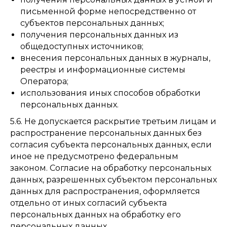
письменной форме непосредственно от
субъектов персональных данных;
получения персональных данных из
общедоступных источников;
внесения персональных данных в журналы,
реестры и информационные системы
Оператора;
использования иных способов обработки
персональных данных.
5.6. Не допускается раскрытие третьим лицам и
распространение персональных данных без
согласия субъекта персональных данных, если
иное не предусмотрено федеральным
законом. Согласие на обработку персональных
данных, разрешенных субъектом персональных
данных для распространения, оформляется
отдельно от иных согласий субъекта
персональных данных на обработку его
персональных данных.