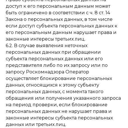
доступ к его персональным данным может
быть ограничено в соответствии с ч. 8 ст. 14
Закона о персональных данных, в том числе
если доступ субъекта персональных данных к
его персональным данным нарушает права и
законные интересы третьих лиц.
6.2. В случае выявления неточных
персональных данных при обращении
субъекта персональных данных или его
представителя либо по их запросу или по
запросу Роскомнадзора Оператор
осуществляет блокирование персональных
данных, относящихся к этому субъекту
персональных данных, с момента такого
обращения или получения указанного запроса
на период проверки, если блокирование
персональных данных не нарушает права и
законные интересы субъекта персональных
данных или третьих лиц.