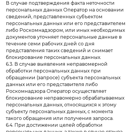
В случае подтверждения факта неточности
персональных данных Оператор на основании
сведений, представленных субъектом
персональных данных или его представителем
либо Роскомнадзором, или иных необходимых
документов уточняет персональные данные в
течение семи рабочих дней со дня
представления таких сведений и снимает
блокирование персональных данных.
6.3. В случае выявления неправомерной
обработки персональных данных при
обращении (запросе) субъекта персональных
данных или его представителя либо
Роскомнадзора Оператор осуществляет
блокирование неправомерно обрабатываемых
персональных данных, относящихся к этому
субъекту персональных данных, с момента
такого обращения или получения запроса.
6.4. При достижении целей обработки
персональных данных, а также в случае отзыва