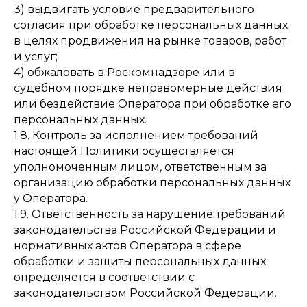
3) выдвигать условие предварительного
согласия при обработке персональных данных
в целях продвижения на рынке товаров, работ
и услуг;
4) обжаловать в Роскомнадзоре или в
судебном порядке неправомерные действия
или бездействие Оператора при обработке его
персональных данных.
1.8. Контроль за исполнением требований
настоящей Политики осуществляется
уполномоченным лицом, ответственным за
организацию обработки персональных данных
у Оператора.
1.9. Ответственность за нарушение требований
законодательства Российской Федерации и
нормативных актов Оператора в сфере
обработки и защиты персональных данных
определяется в соответствии с
законодательством Российской Федерации.