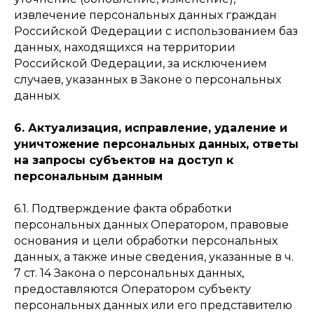
извлечение персональных данных граждан
Российской Федерации с использованием баз
данных, находящихся на территории
Российской Федерации, за исключением
случаев, указанных в Законе о персональных
данных.
6. Актуализация, исправление, удаление и
уничтожение персональных данных, ответы
на запросы субъектов на доступ к
персональным данным
6.1. Подтверждение факта обработки
персональных данных Оператором, правовые
основания и цели обработки персональных
данных, а также иные сведения, указанные в ч.
7 ст. 14 Закона о персональных данных,
предоставляются Оператором субъекту
персональных данных или его представителю