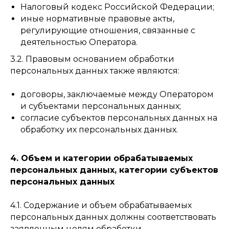
Налоговый кодекс Российской Федерации;
иные нормативные правовые акты,
регулирующие отношения, связанные с
деятельностью Оператора.
3.2. Правовым основанием обработки
персональных данных также являются:
договоры, заключаемые между Оператором
и субъектами персональных данных;
согласие субъектов персональных данных на
обработку их персональных данных.
4. Объем и категории обрабатываемых
персональных данных, категории субъектов
персональных данных
4.1. Содержание и объем обрабатываемых
персональных данных должны соответствовать
заявленным целям обработки,